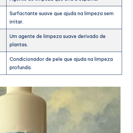
Surfactante suave que ajuda na limpeza sem
irritar.
Um agente de limpeza suave derivado de
plantas.
Condicionador de pele que ajuda na limpeza
profunda.