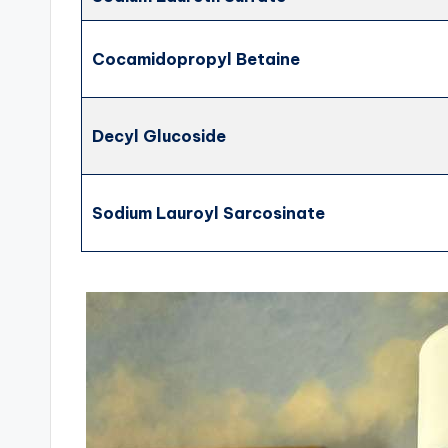
Cocamidopropyl Betaine
Decyl Glucoside
Sodium Lauroyl Sarcosinate