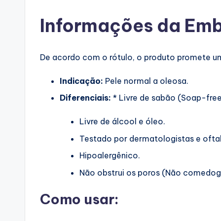
Informações da Em
De acordo com o rótulo, o produto promete u
Indicação:
Pele normal a oleosa.
Diferenciais:
* Livre de sabão (Soap-free
Livre de álcool e óleo.
Testado por dermatologistas e ofta
Hipoalergênico.
Não obstrui os poros (Não comedog
Como usar: