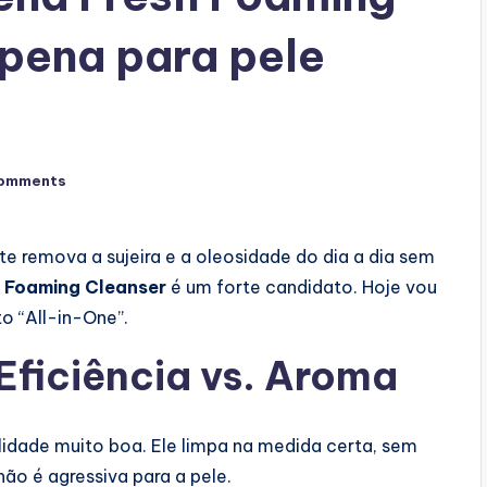
 pena para pele
omments
e remova a sujeira e a oleosidade do dia a dia sem
 Foaming Cleanser
é um forte candidato. Hoje vou
o “All-in-One”.
Eficiência vs. Aroma
idade muito boa. Ele limpa na medida certa, sem
não é agressiva para a pele.