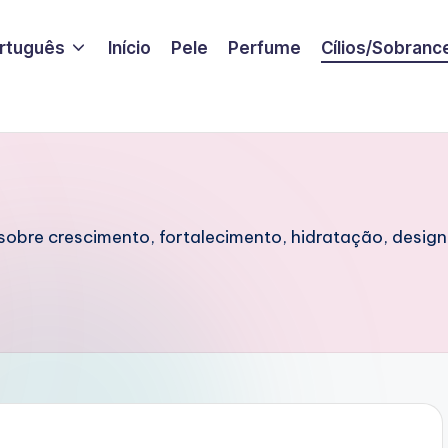
rtuguês
Início
Pele
Perfume
Cílios/Sobranc
sobre crescimento, fortalecimento, hidratação, design