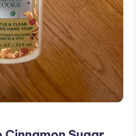
 Cinnamon Sugar