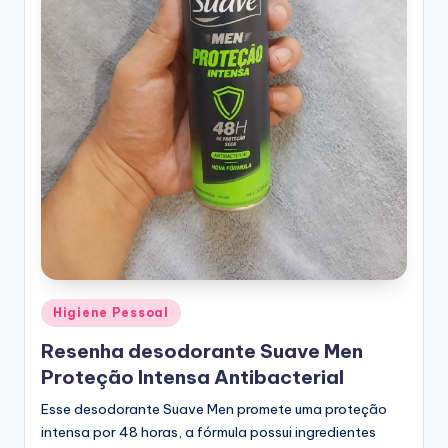
Posted
Higiene Pessoal
in
Resenha desodorante Suave Men
Proteção Intensa Antibacterial
Esse desodorante Suave Men promete uma proteção
intensa por 48 horas, a fórmula possui ingredientes