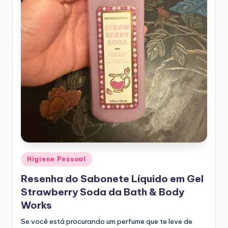
Posted
Higiene Pessoal
in
Resenha do Sabonete Líquido em Gel
Strawberry Soda da Bath & Body
Works
Se você está procurando um perfume que te leve de