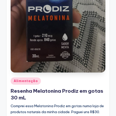
Posted
Alimentação
in
Resenha Melatonina Prodiz em gotas
30 mL
Comprei essa Melatonina Prodiz em gotas numa loja de
produtos naturais da minha cidade. Paguei uns R$30.