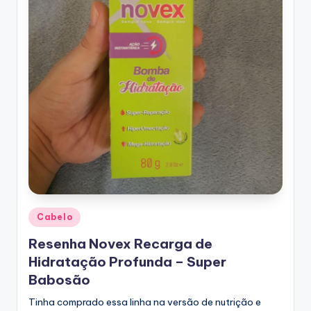
Posted
Cabelo
in
Resenha Novex Recarga de
Hidratação Profunda – Super
Babosão
Tinha comprado essa linha na versão de nutrição e