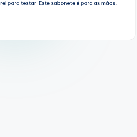
ei para testar. Este sabonete é para as mãos,