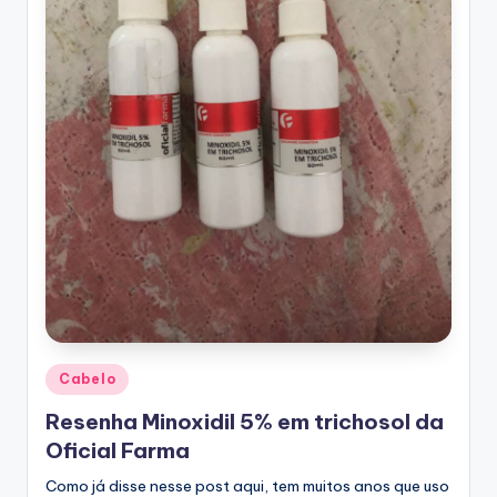
Posted
Cabelo
in
Resenha Minoxidil 5% em trichosol da
Oficial Farma
Como já disse nesse post aqui, tem muitos anos que uso