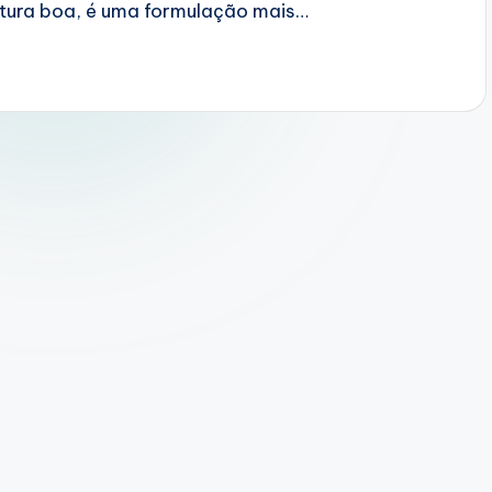
xtura boa, é uma formulação mais…