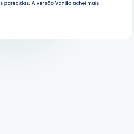
s parecidas. A versão Vanilla achei mais