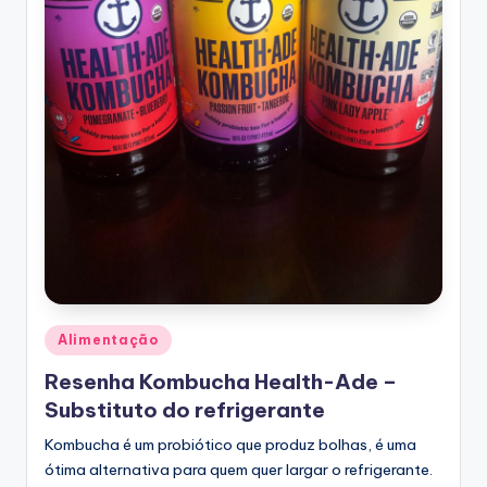
Posted
Alimentação
in
Resenha Kombucha Health-Ade –
Substituto do refrigerante
Kombucha é um probiótico que produz bolhas, é uma
ótima alternativa para quem quer largar o refrigerante.