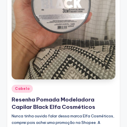
Posted
Cabelo
in
Resenha Pomada Modeladora
Capilar Black Elfa Cosméticos
Nunca tinha ouvido falar dessa marca Elfa Cosméticos,
comprei pois achei uma promoção na Shopee. A