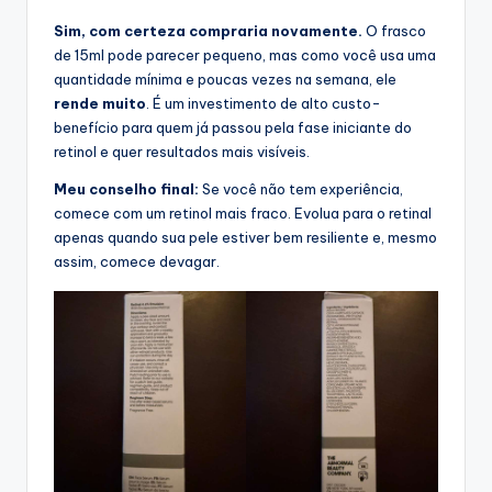
Sim, com certeza compraria novamente.
O frasco
de 15ml pode parecer pequeno, mas como você usa uma
quantidade mínima e poucas vezes na semana, ele
rende muito
. É um investimento de alto custo-
benefício para quem já passou pela fase iniciante do
retinol e quer resultados mais visíveis.
Meu conselho final:
Se você não tem experiência,
comece com um retinol mais fraco. Evolua para o retinal
apenas quando sua pele estiver bem resiliente e, mesmo
assim, comece devagar.