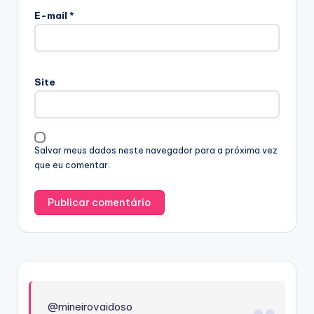
E-mail
*
Site
Salvar meus dados neste navegador para a próxima vez
que eu comentar.
@mineirovaidoso