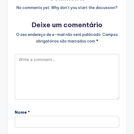
No comments yet. Why don’t you start the discussion?
Deixe um comentário
O seu endereço de e-mail não será publicado.
Campos
obrigatórios são marcados com
*
Nome
*