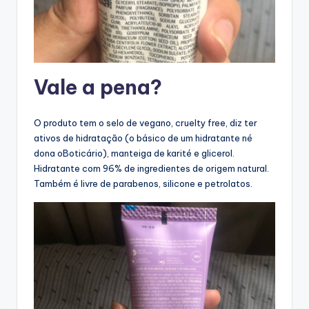
Vale a pena?
O produto tem o selo de vegano, cruelty free, diz ter
ativos de hidratação (o básico de um hidratante né
dona oBoticário), manteiga de karité e glicerol.
Hidratante com 96% de ingredientes de origem natural.
Também é livre de parabenos, silicone e petrolatos.