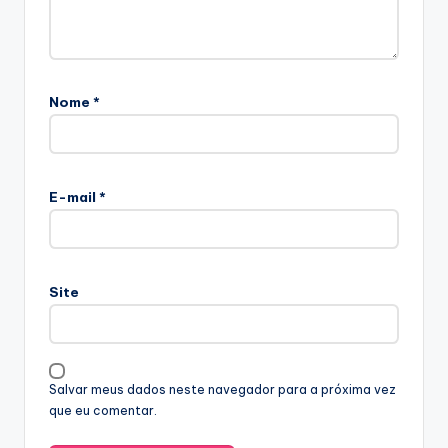
Nome
*
E-mail
*
Site
Salvar meus dados neste navegador para a próxima vez
que eu comentar.