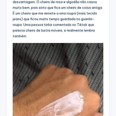
desvantagem. O cheiro de rosa e algodão não casou
muito bem, pois sinto que fica um cheiro de coisa antiga.
É um cheiro que me remete a uma roupa (mais tecido
jeans) que ficou muito tempo guardada no guarda-
roupa. Uma pessoa tinha comentado no Tiktok que
parecia cheiro de lustra móveis, e realmente lembra
também.