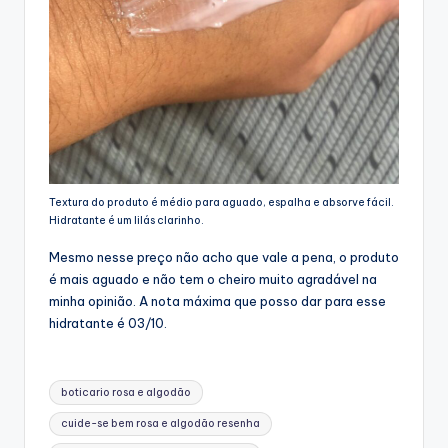
Textura do produto é médio para aguado, espalha e absorve fácil.
Hidratante é um lilás clarinho.
Mesmo nesse preço não acho que vale a pena, o produto
é mais aguado e não tem o cheiro muito agradável na
minha opinião. A nota máxima que posso dar para esse
hidratante é 03/10.
Tags:
boticario rosa e algodão
cuide-se bem rosa e algodão resenha