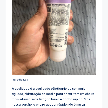
Ingredientes.
A qualidade é a qualidade oBoticário de ser, mais
aguado, hidratação de média para baixa, tem um cheiro
mais intenso, mas fixação baixa e acaba rápido. Mas
nessa versão, o cheiro acabar rápido não é muita