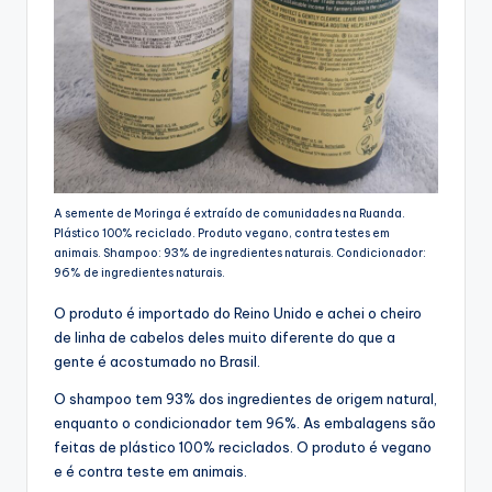
A semente de Moringa é extraído de comunidades na Ruanda.
Plástico 100% reciclado. Produto vegano, contra testes em
animais. Shampoo: 93% de ingredientes naturais. Condicionador:
96% de ingredientes naturais.
O produto é importado do Reino Unido e achei o cheiro
de linha de cabelos deles muito diferente do que a
gente é acostumado no Brasil.
O shampoo tem 93% dos ingredientes de origem natural,
enquanto o condicionador tem 96%. As embalagens são
feitas de plástico 100% reciclados. O produto é vegano
e é contra teste em animais.