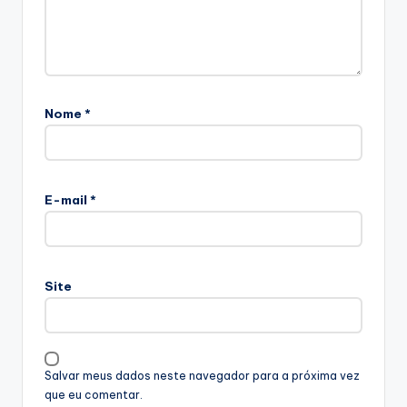
Nome
*
E-mail
*
Site
Salvar meus dados neste navegador para a próxima vez
que eu comentar.