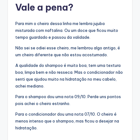
Vale a pena?
Para mim o cheiro dessa linha me lembra jujuba
misturada com naftalina. Ou um doce que ficou muito
tempo guardado e passou da validade.
Não sei se odiei esse cheiro, me lembrou algo antigo, é
um cheiro diferente que não estou acostumado.
A qualidade do shampoo é muito boa, tem uma textura
boa, limpa bem e não resseca. Mas o condicionador não
senti que ajudou muito na hidratação no meu cabelo,
achei mediano.
Para o shampoo dou uma nota 09/10. Perde uns pontos
pois achei o cheiro estranho.
Para o condicionador dou uma nota 07/10. O cheiro é
menos intenso que o shampoo, mas ficou a desejar na
hidratação.